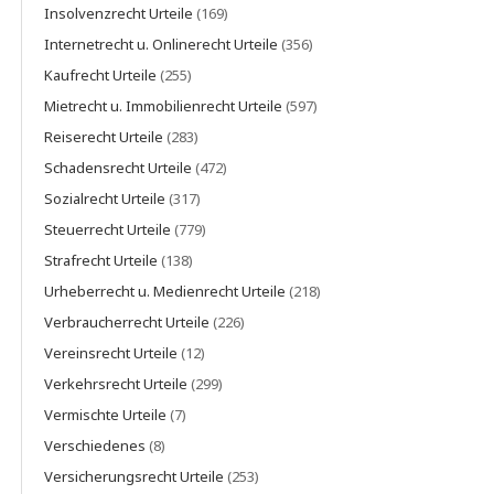
Insolvenzrecht Urteile
(169)
Internetrecht u. Onlinerecht Urteile
(356)
Kaufrecht Urteile
(255)
Mietrecht u. Immobilienrecht Urteile
(597)
Reiserecht Urteile
(283)
Schadensrecht Urteile
(472)
Sozialrecht Urteile
(317)
Steuerrecht Urteile
(779)
Strafrecht Urteile
(138)
Urheberrecht u. Medienrecht Urteile
(218)
Verbraucherrecht Urteile
(226)
Vereinsrecht Urteile
(12)
Verkehrsrecht Urteile
(299)
Vermischte Urteile
(7)
Verschiedenes
(8)
Versicherungsrecht Urteile
(253)