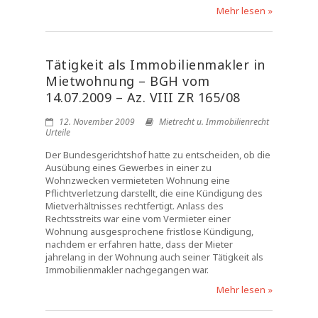
Mehr lesen »
Tätigkeit als Immobilienmakler in
Mietwohnung – BGH vom
14.07.2009 – Az. VIII ZR 165/08
12. November 2009
Mietrecht u. Immobilienrecht
Urteile
Der Bundesgerichtshof hatte zu entscheiden, ob die
Ausübung eines Gewerbes in einer zu
Wohnzwecken vermieteten Wohnung eine
Pflichtverletzung darstellt, die eine Kündigung des
Mietverhältnisses rechtfertigt. Anlass des
Rechtsstreits war eine vom Vermieter einer
Wohnung ausgesprochene fristlose Kündigung,
nachdem er erfahren hatte, dass der Mieter
jahrelang in der Wohnung auch seiner Tätigkeit als
Immobilienmakler nachgegangen war.
Mehr lesen »