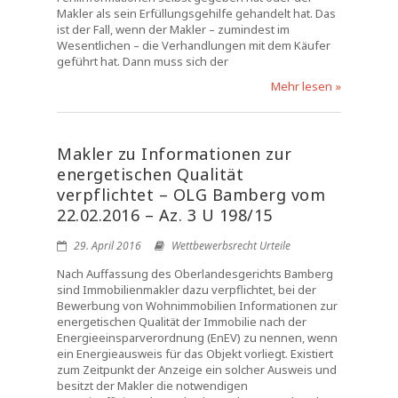
Makler als sein Erfüllungsgehilfe gehandelt hat. Das
ist der Fall, wenn der Makler – zumindest im
Wesentlichen – die Verhandlungen mit dem Käufer
geführt hat. Dann muss sich der
Mehr lesen »
Makler zu Informationen zur
energetischen Qualität
verpflichtet – OLG Bamberg vom
22.02.2016 – Az. 3 U 198/15
29. April 2016
Wettbewerbsrecht Urteile
Nach Auffassung des Oberlandesgerichts Bamberg
sind Immobilienmakler dazu verpflichtet, bei der
Bewerbung von Wohnimmobilien Informationen zur
energetischen Qualität der Immobilie nach der
Energieeinsparverordnung (EnEV) zu nennen, wenn
ein Energieausweis für das Objekt vorliegt. Existiert
zum Zeitpunkt der Anzeige ein solcher Ausweis und
besitzt der Makler die notwendigen