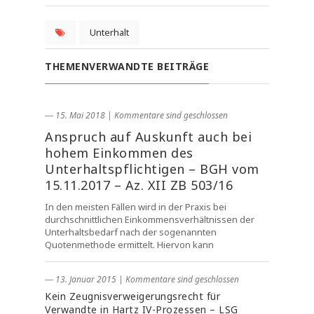
Unterhalt
THEMENVERWANDTE BEITRÄGE
― 15. Mai 2018
|
Kommentare sind geschlossen
Anspruch auf Auskunft auch bei
hohem Einkommen des
Unterhaltspflichtigen – BGH vom
15.11.2017 – Az. XII ZB 503/16
In den meisten Fällen wird in der Praxis bei
durchschnittlichen Einkommensverhältnissen der
Unterhaltsbedarf nach der sogenannten
Quotenmethode ermittelt. Hiervon kann
― 13. Januar 2015
|
Kommentare sind geschlossen
Kein Zeugnisverweigerungsrecht für
Verwandte in Hartz IV-Prozessen – LSG