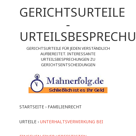
GERICHTSURTEILE
-
URTEILSBESPRECH
GERICHTSURTEILE FÜR JEDEN VERSTÄNDLICH
AUFBEREITET. INTERESSANTE
URTEILSBESPRECHUNGEN ZU
GERICHTSENTSCHEIDUNGEN
STARTSEITE
›
FAMILIENRECHT
URTEILE
›
UNTERHALTSVERWIRKUNG BEI