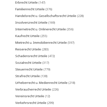
Erbrecht Urteile
(147)
Familienrecht Urteile
(376)
Handelsrecht u. Gesellschaftsrecht Urteile
(228)
Insolvenzrecht Urteile
(169)
Internetrecht u. Onlinerecht Urteile
(356)
Kaufrecht Urteile
(255)
Mietrecht u. Immobilienrecht Urteile
(597)
Reiserecht Urteile
(283)
Schadensrecht Urteile
(472)
Sozialrecht Urteile
(317)
Steuerrecht Urteile
(779)
Strafrecht Urteile
(138)
Urheberrecht u. Medienrecht Urteile
(218)
Verbraucherrecht Urteile
(226)
Vereinsrecht Urteile
(12)
Verkehrsrecht Urteile
(299)