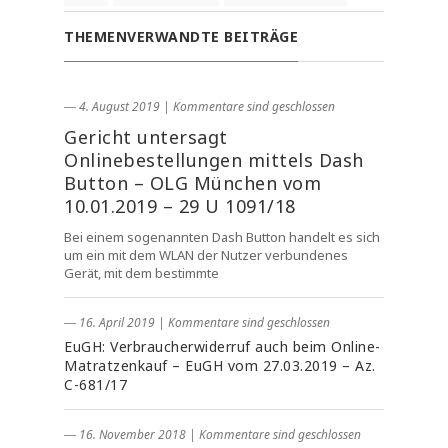
THEMENVERWANDTE BEITRÄGE
― 4. August 2019
|
Kommentare sind geschlossen
Gericht untersagt
Onlinebestellungen mittels Dash
Button – OLG München vom
10.01.2019 – 29 U 1091/18
Bei einem sogenannten Dash Button handelt es sich
um ein mit dem WLAN der Nutzer verbundenes
Gerät, mit dem bestimmte
― 16. April 2019
|
Kommentare sind geschlossen
EuGH: Verbraucherwiderruf auch beim Online-
Matratzenkauf – EuGH vom 27.03.2019 – Az.
C-681/17
― 16. November 2018
|
Kommentare sind geschlossen