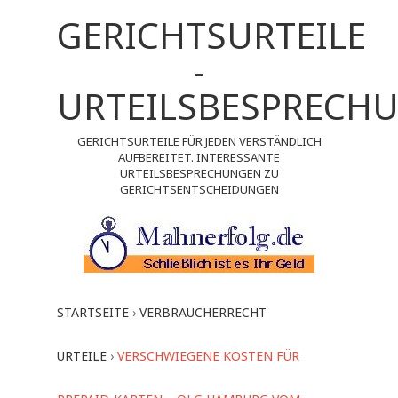
GERICHTSURTEILE
-
URTEILSBESPRECH
GERICHTSURTEILE FÜR JEDEN VERSTÄNDLICH
AUFBEREITET. INTERESSANTE
URTEILSBESPRECHUNGEN ZU
GERICHTSENTSCHEIDUNGEN
STARTSEITE
›
VERBRAUCHERRECHT
URTEILE
›
VERSCHWIEGENE KOSTEN FÜR