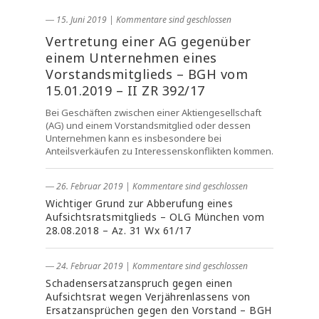
― 15. Juni 2019
|
Kommentare sind geschlossen
Vertretung einer AG gegenüber
einem Unternehmen eines
Vorstandsmitglieds – BGH vom
15.01.2019 – II ZR 392/17
Bei Geschäften zwischen einer Aktiengesellschaft
(AG) und einem Vorstandsmitglied oder dessen
Unternehmen kann es insbesondere bei
Anteilsverkäufen zu Interessenskonflikten kommen.
― 26. Februar 2019
|
Kommentare sind geschlossen
Wichtiger Grund zur Abberufung eines
Aufsichtsratsmitglieds – OLG München vom
28.08.2018 – Az. 31 Wx 61/17
― 24. Februar 2019
|
Kommentare sind geschlossen
Schadensersatzanspruch gegen einen
Aufsichtsrat wegen Verjährenlassens von
Ersatzansprüchen gegen den Vorstand – BGH