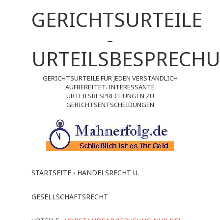
GERICHTSURTEILE
-
URTEILSBESPRECH
GERICHTSURTEILE FÜR JEDEN VERSTÄNDLICH
AUFBEREITET. INTERESSANTE
URTEILSBESPRECHUNGEN ZU
GERICHTSENTSCHEIDUNGEN
STARTSEITE
›
HANDELSRECHT U.
GESELLSCHAFTSRECHT