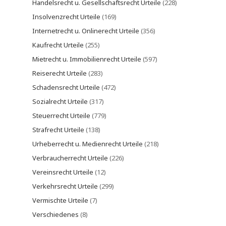
Handelsrecht u. Gesellschaftsrecht Urteile
(228)
Insolvenzrecht Urteile
(169)
Internetrecht u. Onlinerecht Urteile
(356)
Kaufrecht Urteile
(255)
Mietrecht u. Immobilienrecht Urteile
(597)
Reiserecht Urteile
(283)
Schadensrecht Urteile
(472)
Sozialrecht Urteile
(317)
Steuerrecht Urteile
(779)
Strafrecht Urteile
(138)
Urheberrecht u. Medienrecht Urteile
(218)
Verbraucherrecht Urteile
(226)
Vereinsrecht Urteile
(12)
Verkehrsrecht Urteile
(299)
Vermischte Urteile
(7)
Verschiedenes
(8)