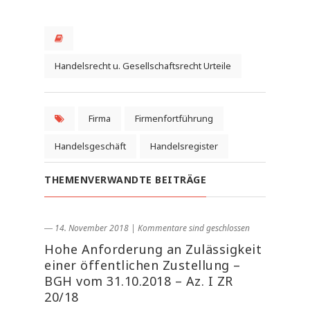
Handelsrecht u. Gesellschaftsrecht Urteile
Firma
Firmenfortführung
Handelsgeschäft
Handelsregister
THEMENVERWANDTE BEITRÄGE
― 14. November 2018
|
Kommentare sind geschlossen
Hohe Anforderung an Zulässigkeit
einer öffentlichen Zustellung –
BGH vom 31.10.2018 – Az. I ZR
20/18