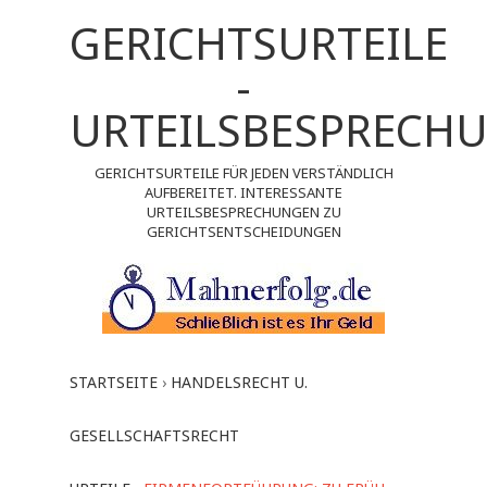
GERICHTSURTEILE
-
URTEILSBESPRECH
GERICHTSURTEILE FÜR JEDEN VERSTÄNDLICH
AUFBEREITET. INTERESSANTE
URTEILSBESPRECHUNGEN ZU
GERICHTSENTSCHEIDUNGEN
STARTSEITE
›
HANDELSRECHT U.
GESELLSCHAFTSRECHT