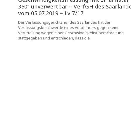
350“ unverwertbar – VerfGH des Saarland
vom 05.07.2019 – Lv 7/17
Der Verfassungsgerichtshof des Saarlandes hat der
Verfassungsbeschwerde eines Autofahrers gegen seine
Verurteilung wegen einer Geschwindigkeitsüberschreitung
stattgegeben und entschieden, dass die