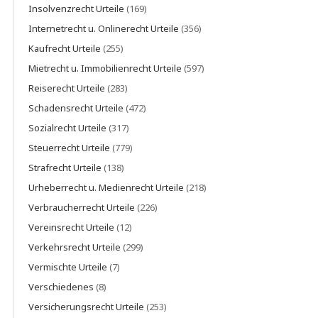
Insolvenzrecht Urteile
(169)
Internetrecht u. Onlinerecht Urteile
(356)
Kaufrecht Urteile
(255)
Mietrecht u. Immobilienrecht Urteile
(597)
Reiserecht Urteile
(283)
Schadensrecht Urteile
(472)
Sozialrecht Urteile
(317)
Steuerrecht Urteile
(779)
Strafrecht Urteile
(138)
Urheberrecht u. Medienrecht Urteile
(218)
Verbraucherrecht Urteile
(226)
Vereinsrecht Urteile
(12)
Verkehrsrecht Urteile
(299)
Vermischte Urteile
(7)
Verschiedenes
(8)
Versicherungsrecht Urteile
(253)