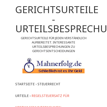
GERICHTSURTEILE
-
URTEILSBESPRECH
GERICHTSURTEILE FÜR JEDEN VERSTÄNDLICH
AUFBEREITET. INTERESSANTE
URTEILSBESPRECHUNGEN ZU
GERICHTSENTSCHEIDUNGEN
STARTSEITE
›
STEUERRECHT
URTEILE
›
REGELSTEUERSATZ FÜR