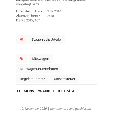
vorgelegt hatte.
Urteil des BFH vom 02.07.2014
Aktenzeichen: XI R 22/10
DStRE 2015, 167
Steuerrecht Urteile
Mietwagen
Mietwagenunternehmen
Regelsteuersatz
Umsatzsteuer
THEMENVERWANDTE BEITRÄGE
― 12. November 2020
|
Kommentare sind geschlossen