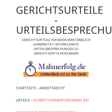
GERICHTSURTEILE
-
URTEILSBESPRECH
GERICHTSURTEILE FÜR JEDEN VERSTÄNDLICH
AUFBEREITET. INTERESSANTE
URTEILSBESPRECHUNGEN ZU
GERICHTSENTSCHEIDUNGEN
STARTSEITE
›
ARBEITSRECHT
URTEILE
›
SCHRIFTFORMERFORDERNIS BEI