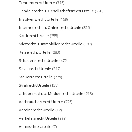
Familienrecht Urteile
(376)
Handelsrecht u. Gesellschaftsrecht Urteile
(228)
Insolvenzrecht Urteile
(169)
Internetrecht u. Onlinerecht Urteile
(356)
Kaufrecht Urteile
(255)
Mietrecht u. Immobilienrecht Urteile
(597)
Reiserecht Urteile
(283)
Schadensrecht Urteile
(472)
Sozialrecht Urteile
(317)
Steuerrecht Urteile
(779)
Strafrecht Urteile
(138)
Urheberrecht u. Medienrecht Urteile
(218)
Verbraucherrecht Urteile
(226)
Vereinsrecht Urteile
(12)
Verkehrsrecht Urteile
(299)
Vermischte Urteile
(7)