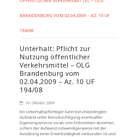
ÖFFENTLICHER VERKEHRSMITTEL – OLG
BRANDENBURG VOM 02.04.2009 – AZ. 10 UF
194/08
Unterhalt: Pflicht zur
Nutzung öffentlicher
Verkehrsmittel – OLG
Brandenburg vom
02.04.2009 – Az. 10 UF
194/08
16. Oktober 2009
Ein Unterhaltspflichtiger kann berufsbedingten
Aufwand unter Berücksichtigung eventueller
Eigenersparnisse vorab vom Einkommen abziehen,
sofern der Aufwand notwendigerweise mit der
Ausübung einer Erwerbstätigkeit verbunden ist und