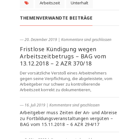
Arbeitszeit
Unterhalt
THEMENVERWANDTE BEITRÄGE
― 20. Dezember 2019
|
Kommentare sind geschlossen
Fristlose Kündigung wegen
Arbeitszeitbetrugs – BAG vom
13.12.2018 – 2 AZR 370/18
Der vorsätzliche Verstoß eines Arbeitnehmers
gegen seine Verpflichtung, die abgeleistete, vom
Arbeitgeber nur schwer zu kontrollierende
Arbeitszeit korrekt zu dokumentieren,
― 16. Juli 2019
|
Kommentare sind geschlossen
Arbeitgeber muss Zeiten der An- und Abreise
zu Fortbildungsveranstaltungen vergüten –
BAG vom 15.11.2018 – 6 AZR 294/17