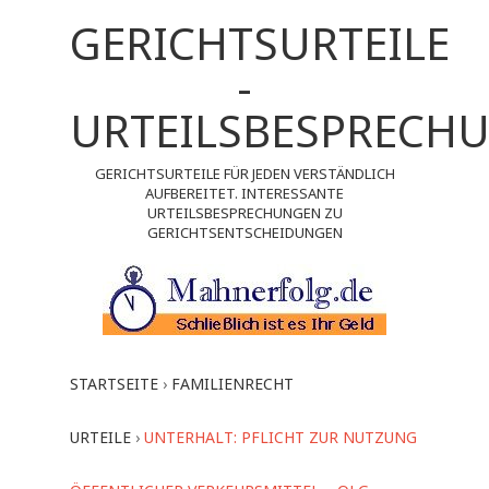
GERICHTSURTEILE
-
URTEILSBESPRECH
GERICHTSURTEILE FÜR JEDEN VERSTÄNDLICH
AUFBEREITET. INTERESSANTE
URTEILSBESPRECHUNGEN ZU
GERICHTSENTSCHEIDUNGEN
STARTSEITE
›
FAMILIENRECHT
URTEILE
›
UNTERHALT: PFLICHT ZUR NUTZUNG