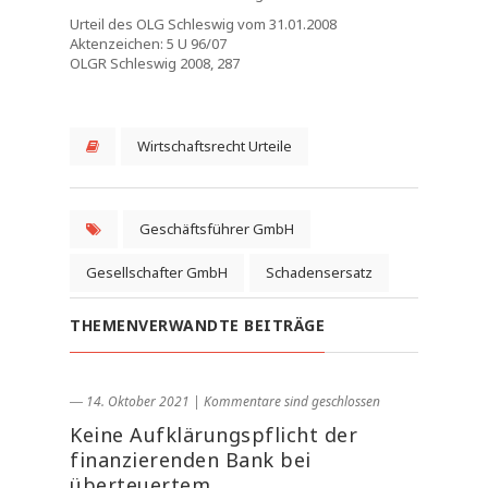
Urteil des OLG Schleswig vom 31.01.2008
Aktenzeichen: 5 U 96/07
OLGR Schleswig 2008, 287
Wirtschaftsrecht Urteile
Geschäftsführer GmbH
Gesellschafter GmbH
Schadensersatz
THEMENVERWANDTE BEITRÄGE
― 14. Oktober 2021
|
Kommentare sind geschlossen
Keine Aufklärungspflicht der
finanzierenden Bank bei
überteuertem