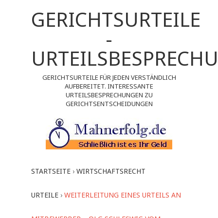
GERICHTSURTEILE
-
URTEILSBESPRECH
GERICHTSURTEILE FÜR JEDEN VERSTÄNDLICH
AUFBEREITET. INTERESSANTE
URTEILSBESPRECHUNGEN ZU
GERICHTSENTSCHEIDUNGEN
STARTSEITE
›
WIRTSCHAFTSRECHT
URTEILE
›
WEITERLEITUNG EINES URTEILS AN