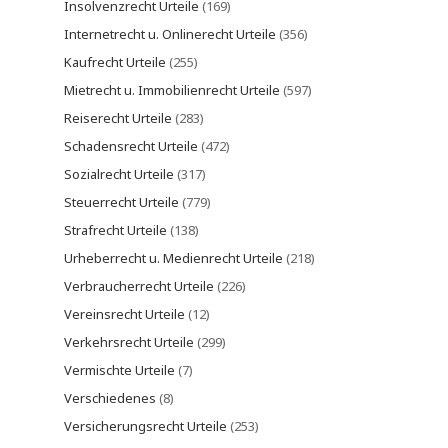
Insolvenzrecht Urteile
(169)
Internetrecht u. Onlinerecht Urteile
(356)
Kaufrecht Urteile
(255)
Mietrecht u. Immobilienrecht Urteile
(597)
Reiserecht Urteile
(283)
Schadensrecht Urteile
(472)
Sozialrecht Urteile
(317)
Steuerrecht Urteile
(779)
Strafrecht Urteile
(138)
Urheberrecht u. Medienrecht Urteile
(218)
Verbraucherrecht Urteile
(226)
Vereinsrecht Urteile
(12)
Verkehrsrecht Urteile
(299)
Vermischte Urteile
(7)
Verschiedenes
(8)
Versicherungsrecht Urteile
(253)