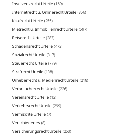
Insolvenzrecht Urteile
(169)
Internetrecht u. Onlinerecht Urteile
(356)
Kaufrecht Urteile
(255)
Mietrecht u. Immobilienrecht Urteile
(597)
Reiserecht Urteile
(283)
Schadensrecht Urteile
(472)
Sozialrecht Urteile
(317)
Steuerrecht Urteile
(779)
Strafrecht Urteile
(138)
Urheberrecht u. Medienrecht Urteile
(218)
Verbraucherrecht Urteile
(226)
Vereinsrecht Urteile
(12)
Verkehrsrecht Urteile
(299)
Vermischte Urteile
(7)
Verschiedenes
(8)
Versicherungsrecht Urteile
(253)