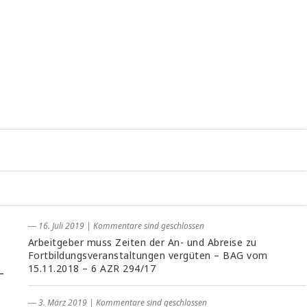
― 16. Juli 2019
|
Kommentare sind geschlossen
Arbeitgeber muss Zeiten der An- und Abreise zu
Fortbildungsveranstaltungen vergüten – BAG vom
15.11.2018 – 6 AZR 294/17
–
― 3. März 2019
|
Kommentare sind geschlossen