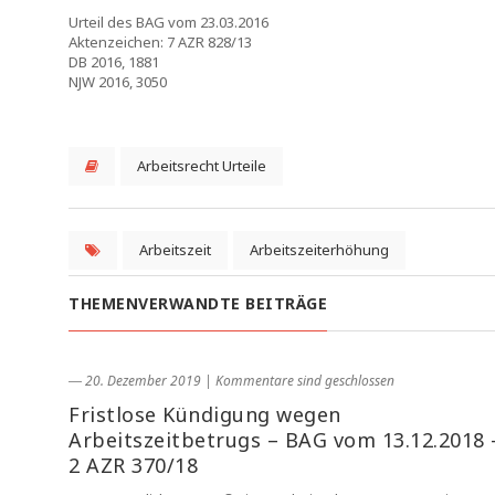
Urteil des BAG vom 23.03.2016
Aktenzeichen: 7 AZR 828/13
DB 2016, 1881
NJW 2016, 3050
Arbeitsrecht Urteile
Arbeitszeit
Arbeitszeiterhöhung
THEMENVERWANDTE BEITRÄGE
― 20. Dezember 2019
|
Kommentare sind geschlossen
Fristlose Kündigung wegen
Arbeitszeitbetrugs – BAG vom 13.12.2018 
2 AZR 370/18