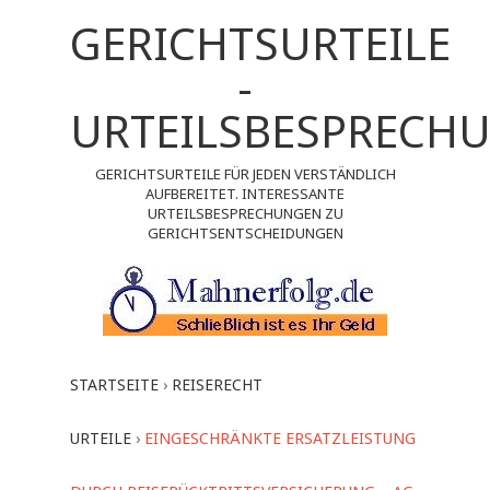
GERICHTSURTEILE
-
URTEILSBESPRECH
GERICHTSURTEILE FÜR JEDEN VERSTÄNDLICH
AUFBEREITET. INTERESSANTE
URTEILSBESPRECHUNGEN ZU
GERICHTSENTSCHEIDUNGEN
STARTSEITE
›
REISERECHT
URTEILE
›
EINGESCHRÄNKTE ERSATZLEISTUNG