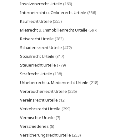
Insolvenzrecht Urteile
(169)
Internetrecht u. Onlinerecht Urteile
(356)
Kaufrecht Urteile
(255)
Mietrecht u. Immobilienrecht Urteile
(597)
Reiserecht Urteile
(283)
Schadensrecht Urteile
(472)
Sozialrecht Urteile
(317)
Steuerrecht Urteile
(779)
Strafrecht Urteile
(138)
Urheberrecht u. Medienrecht Urteile
(218)
Verbraucherrecht Urteile
(226)
Vereinsrecht Urteile
(12)
Verkehrsrecht Urteile
(299)
Vermischte Urteile
(7)
Verschiedenes
(8)
Versicherungsrecht Urteile
(253)