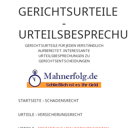
GERICHTSURTEILE
-
URTEILSBESPRECH
GERICHTSURTEILE FÜR JEDEN VERSTÄNDLICH
AUFBEREITET. INTERESSANTE
URTEILSBESPRECHUNGEN ZU
GERICHTSENTSCHEIDUNGEN
STARTSEITE
›
SCHADENSRECHT
URTEILE
›
VERSICHERUNGSRECHT