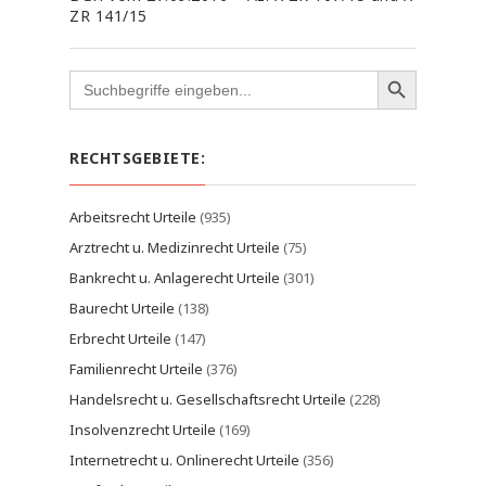
ZR 141/15
Search
for:
RECHTSGEBIETE:
Arbeitsrecht Urteile
(935)
Arztrecht u. Medizinrecht Urteile
(75)
Bankrecht u. Anlagerecht Urteile
(301)
Baurecht Urteile
(138)
Erbrecht Urteile
(147)
Familienrecht Urteile
(376)
Handelsrecht u. Gesellschaftsrecht Urteile
(228)
Insolvenzrecht Urteile
(169)
Internetrecht u. Onlinerecht Urteile
(356)