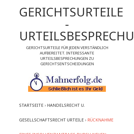
GERICHTSURTEILE
-
URTEILSBESPRECH
GERICHTSURTEILE FÜR JEDEN VERSTÄNDLICH
AUFBEREITET. INTERESSANTE
URTEILSBESPRECHUNGEN ZU
GERICHTSENTSCHEIDUNGEN
STARTSEITE
›
HANDELSRECHT U.
GESELLSCHAFTSRECHT URTEILE
›
RÜCKNAHME