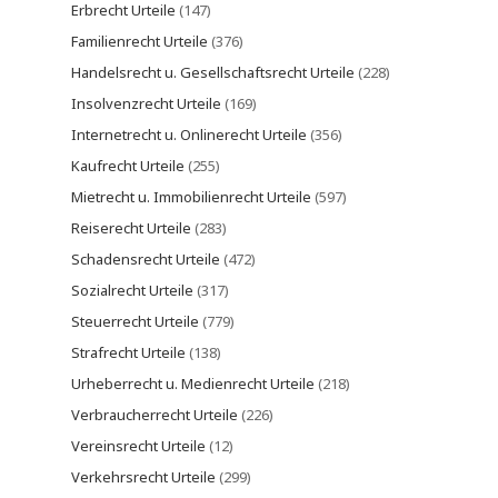
Erbrecht Urteile
(147)
Familienrecht Urteile
(376)
Handelsrecht u. Gesellschaftsrecht Urteile
(228)
Insolvenzrecht Urteile
(169)
Internetrecht u. Onlinerecht Urteile
(356)
Kaufrecht Urteile
(255)
Mietrecht u. Immobilienrecht Urteile
(597)
Reiserecht Urteile
(283)
Schadensrecht Urteile
(472)
Sozialrecht Urteile
(317)
Steuerrecht Urteile
(779)
Strafrecht Urteile
(138)
Urheberrecht u. Medienrecht Urteile
(218)
Verbraucherrecht Urteile
(226)
Vereinsrecht Urteile
(12)
Verkehrsrecht Urteile
(299)