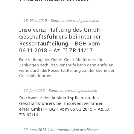
― 18. März 2019
|
Kommentare sind geschlossen
Insolvenz: Haftung des GmbH-
Geschäftsführers bei interner
Ressortaufteilung – BGH vom
06.11.2018 – Az. II ZR 11/17
Eine Haftung des GmbH-Geschäftsführers für
Zahlungen nach Insolvenzreife kann dann entfallen,
wenn durch die Ressortaufteilung auf der Ebene der
Geschäftsführung
― 12. Juni 2015
|
Kommentare sind geschlossen
Reichweite der Auskunftspflichten des
Geschäftsführers bei Insolvenzverfahren
einer GmbH – BGH vom 05.03.2015 – Az. IX
ZB 62/14
― 23. April 2015
|
Kommentare sind geschlossen