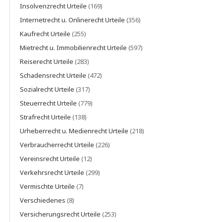
Insolvenzrecht Urteile
(169)
Internetrecht u. Onlinerecht Urteile
(356)
Kaufrecht Urteile
(255)
Mietrecht u. Immobilienrecht Urteile
(597)
Reiserecht Urteile
(283)
Schadensrecht Urteile
(472)
Sozialrecht Urteile
(317)
Steuerrecht Urteile
(779)
Strafrecht Urteile
(138)
Urheberrecht u. Medienrecht Urteile
(218)
Verbraucherrecht Urteile
(226)
Vereinsrecht Urteile
(12)
Verkehrsrecht Urteile
(299)
Vermischte Urteile
(7)
Verschiedenes
(8)
Versicherungsrecht Urteile
(253)