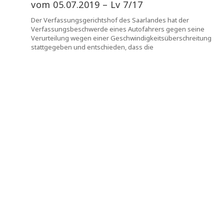
vom 05.07.2019 – Lv 7/17
Der Verfassungsgerichtshof des Saarlandes hat der
Verfassungsbeschwerde eines Autofahrers gegen seine
Verurteilung wegen einer Geschwindigkeitsüberschreitung
stattgegeben und entschieden, dass die