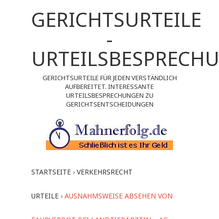
GERICHTSURTEILE
-
URTEILSBESPRECH
GERICHTSURTEILE FÜR JEDEN VERSTÄNDLICH
AUFBEREITET. INTERESSANTE
URTEILSBESPRECHUNGEN ZU
GERICHTSENTSCHEIDUNGEN
STARTSEITE
›
VERKEHRSRECHT
URTEILE
›
AUSNAHMSWEISE ABSEHEN VON