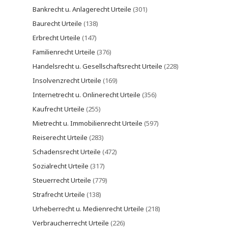
Bankrecht u. Anlagerecht Urteile
(301)
Baurecht Urteile
(138)
Erbrecht Urteile
(147)
Familienrecht Urteile
(376)
Handelsrecht u. Gesellschaftsrecht Urteile
(228)
Insolvenzrecht Urteile
(169)
Internetrecht u. Onlinerecht Urteile
(356)
Kaufrecht Urteile
(255)
Mietrecht u. Immobilienrecht Urteile
(597)
Reiserecht Urteile
(283)
Schadensrecht Urteile
(472)
Sozialrecht Urteile
(317)
Steuerrecht Urteile
(779)
Strafrecht Urteile
(138)
Urheberrecht u. Medienrecht Urteile
(218)
Verbraucherrecht Urteile
(226)