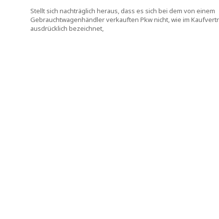
Stellt sich nachträglich heraus, dass es sich bei dem von einem
Gebrauchtwagenhändler verkauften Pkw nicht, wie im Kaufvert
ausdrücklich bezeichnet,