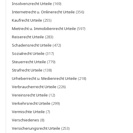
Insolvenzrecht Urteile
(169)
Internetrecht u. Onlinerecht Urteile
(356)
Kaufrecht Urteile
(255)
Mietrecht u. Immobilienrecht Urteile
(597)
Reiserecht Urteile
(283)
Schadensrecht Urteile
(472)
Sozialrecht Urteile
(317)
Steuerrecht Urteile
(779)
Strafrecht Urteile
(138)
Urheberrecht u. Medienrecht Urteile
(218)
Verbraucherrecht Urteile
(226)
Vereinsrecht Urteile
(12)
Verkehrsrecht Urteile
(299)
Vermischte Urteile
(7)
Verschiedenes
(8)
Versicherungsrecht Urteile
(253)